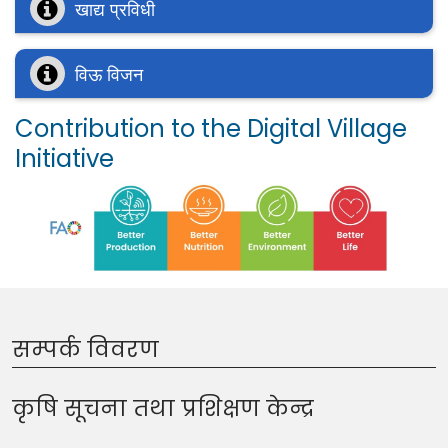
खाद्य प्रविधी
विऊ विजन
Contribution to the Digital Village
Initiative
सम्पर्क विवरण
कृषि सूचना तथा प्रशिक्षण केन्द्र