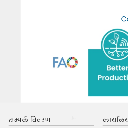
Co
सम्पर्क विवरण
कार्याल