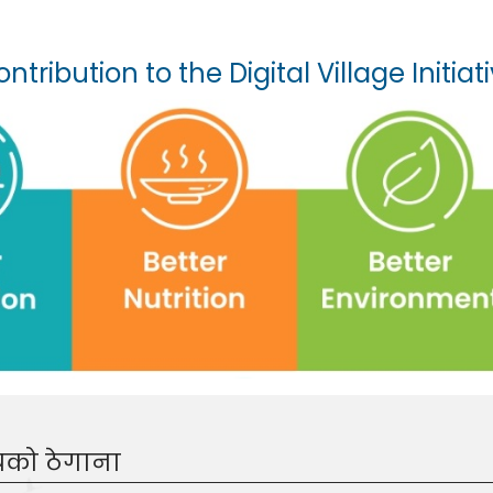
ntribution to the Digital Village Initiat
यको ठेगाना