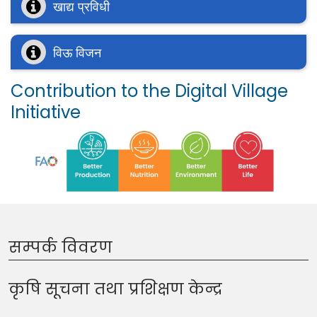
खाद्य प्रविधी
विऊ विजन
Contribution to the Digital Village
Initiative
सम्पर्क विवरण
कृषि सूचना तथा प्रशिक्षण केन्द्र