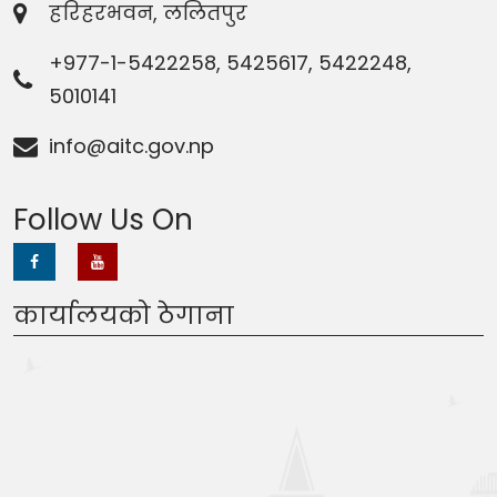
हरिहरभवन, ललितपुर
+977-1-5422258, 5425617, 5422248,
5010141
info@aitc.gov.np
Follow Us On
कार्यालयको ठेगाना