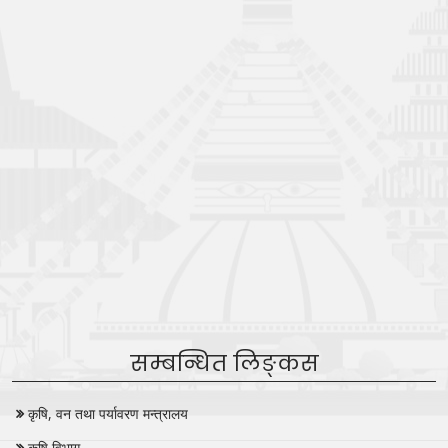
सम्बन्धित लिङ्कस
कृषि, वन तथा पर्यावरण मन्त्रालय
कृषि विभाग